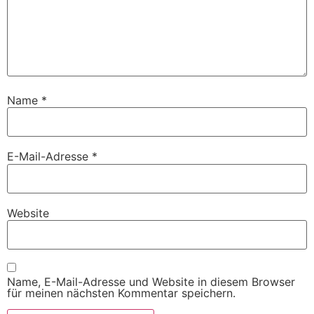
Name
*
E-Mail-Adresse
*
Website
Name, E-Mail-Adresse und Website in diesem Browser
für meinen nächsten Kommentar speichern.