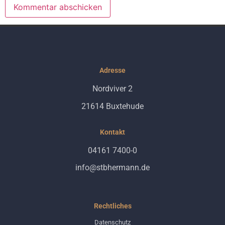
Alternative:
Adresse
Nordviver 2
21614 Buxtehude
Kontakt
04161 7400-0
info@stbhermann.de
Rechtliches
Datenschutz