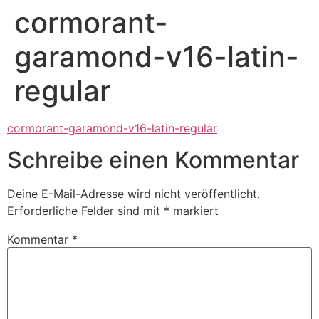
cormorant-
garamond-v16-latin-
regular
cormorant-garamond-v16-latin-regular
Schreibe einen Kommentar
Deine E-Mail-Adresse wird nicht veröffentlicht.
Erforderliche Felder sind mit
*
markiert
Kommentar
*