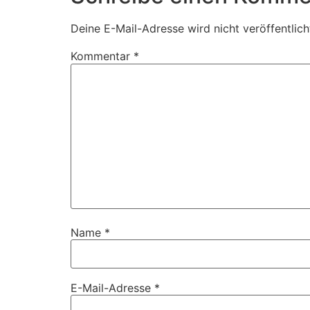
Deine E-Mail-Adresse wird nicht veröffentlich
Kommentar
*
Name
*
E-Mail-Adresse
*