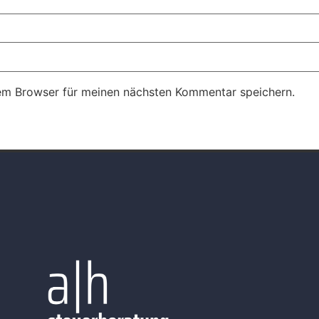
em Browser für meinen nächsten Kommentar speichern.