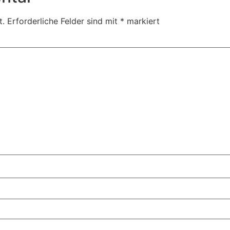
t.
Erforderliche Felder sind mit
*
markiert