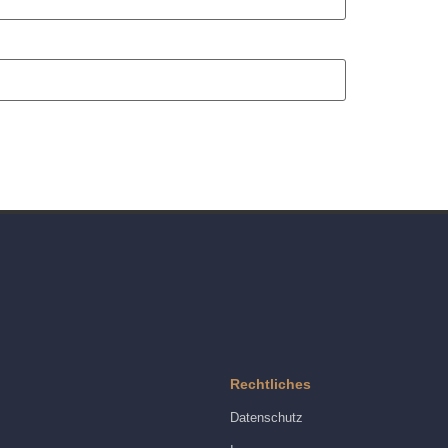
Rechtliches
Datenschutz