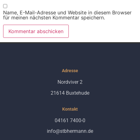
Name, E-Mail-Adresse und Website in diesem Browser
für meinen nächsten Kommentar speichern.
Alternative:
Adresse
Nordviver 2
21614 Buxtehude
Kontakt
04161 7400-0
info@stbhermann.de