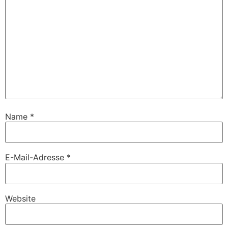
Name
*
E-Mail-Adresse
*
Website