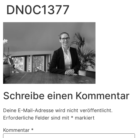
DN0C1377
Schreibe einen Kommentar
Deine E-Mail-Adresse wird nicht veröffentlicht.
Erforderliche Felder sind mit
*
markiert
Kommentar
*