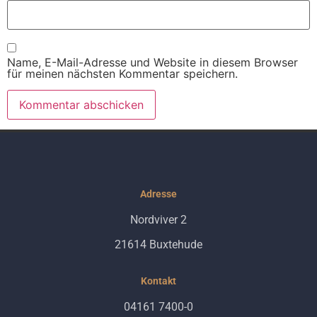
Name, E-Mail-Adresse und Website in diesem Browser
für meinen nächsten Kommentar speichern.
Alternative:
Adresse
Nordviver 2
21614 Buxtehude
Kontakt
04161 7400-0