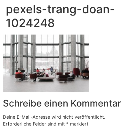
pexels-trang-doan-
1024248
Schreibe einen Kommentar
Deine E-Mail-Adresse wird nicht veröffentlicht.
Erforderliche Felder sind mit
*
markiert