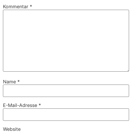
Kommentar
*
Name
*
E-Mail-Adresse
*
Website